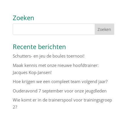
Zoeken
Recente berichten
Schutters- en jeu de boules toernooi!
Maak kennis met onze nieuwe hoofdtrainer:
Jacques Kop-Jansen!
Hoe krijgen we een compleet team volgend jaar?
Ouderavond 7 september voor onze jeugdleden
Wie komt er in de trainerspool voor trainingsgroep
2?