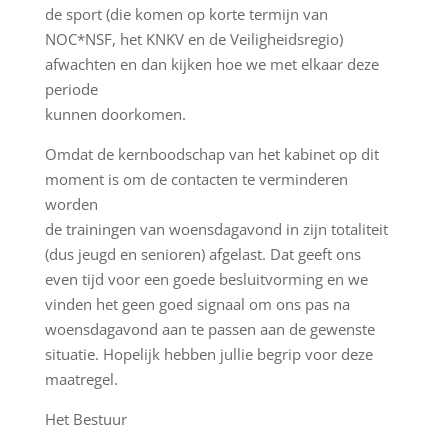
de sport (die komen op korte termijn van
NOC*NSF, het KNKV en de Veiligheidsregio)
afwachten en dan kijken hoe we met elkaar deze
periode
kunnen doorkomen.
Omdat de kernboodschap van het kabinet op dit
moment is om de contacten te verminderen
worden
de trainingen van woensdagavond in zijn totaliteit
(dus jeugd en senioren) afgelast. Dat geeft ons
even tijd voor een goede besluitvorming en we
vinden het geen goed signaal om ons pas na
woensdagavond aan te passen aan de gewenste
situatie. Hopelijk hebben jullie begrip voor deze
maatregel.
Het Bestuur