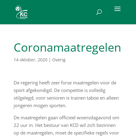
Coronamaatregelen
14 oktober, 2020
|
Overig
De regering heeft zeer forse maatregelen voor de
sport afgekondigd. De competitie is volledig
stilgelegd, voor senioren is trainen taboe en alleen
jongeren mogen sporten.
De maatregelen gaan officieel woensdagavond om
22 uur in. Het bestuur van KCD wil zich bezinnen
op de maatregelen, moet de specifieke regels voor