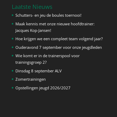
Laatste Nieuws
Schutters- en jeu de boules toernooi!
Maak kennis met onze nieuwe hoofdtrainer:
Jacques Kop-Jansen!
Hoe krijgen we een compleet team volgend jaar?
Ouderavond 7 september voor onze jeugdleden
Wie komt er in de trainerspool voor
trainingsgroep 2?
Dinsdag 8 september ALV
Zomertrainingen
Opstellingen jeugd 2026/2027