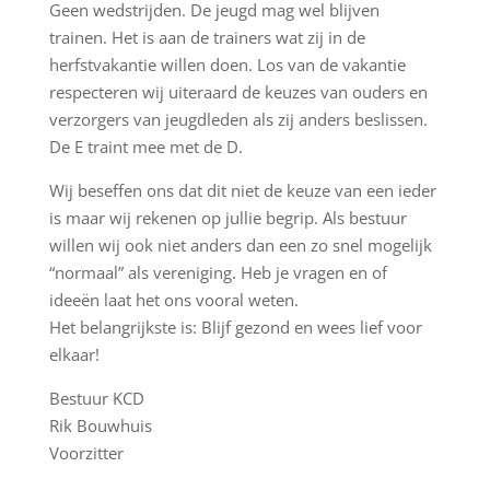
Geen wedstrijden. De jeugd mag wel blijven
trainen. Het is aan de trainers wat zij in de
herfstvakantie willen doen. Los van de vakantie
respecteren wij uiteraard de keuzes van ouders en
verzorgers van jeugdleden als zij anders beslissen.
De E traint mee met de D.
Wij beseffen ons dat dit niet de keuze van een ieder
is maar wij rekenen op jullie begrip. Als bestuur
willen wij ook niet anders dan een zo snel mogelijk
“normaal” als vereniging. Heb je vragen en of
ideeën laat het ons vooral weten.
Het belangrijkste is: Blijf gezond en wees lief voor
elkaar!
Bestuur KCD
Rik Bouwhuis
Voorzitter