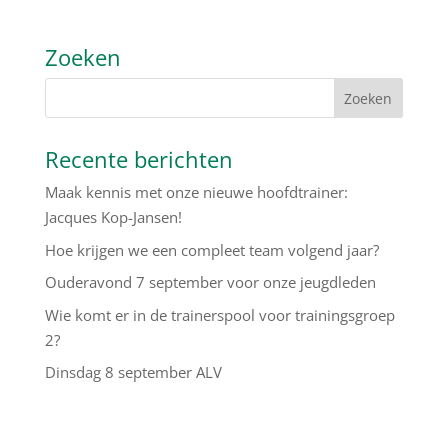
Zoeken
Recente berichten
Maak kennis met onze nieuwe hoofdtrainer:
Jacques Kop-Jansen!
Hoe krijgen we een compleet team volgend jaar?
Ouderavond 7 september voor onze jeugdleden
Wie komt er in de trainerspool voor trainingsgroep
2?
Dinsdag 8 september ALV