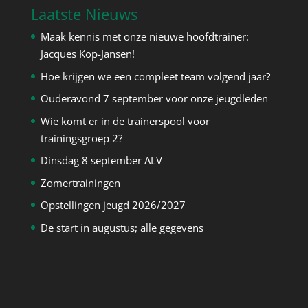
Laatste Nieuws
Maak kennis met onze nieuwe hoofdtrainer:
Jacques Kop-Jansen!
Hoe krijgen we een compleet team volgend jaar?
Ouderavond 7 september voor onze jeugdleden
Wie komt er in de trainerspool voor
trainingsgroep 2?
Dinsdag 8 september ALV
Zomertrainingen
Opstellingen jeugd 2026/2027
De start in augustus; alle gegevens