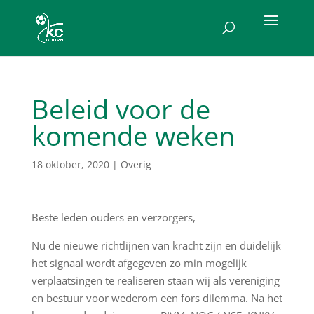
Beleid voor de
komende weken
18 oktober, 2020
|
Overig
Beste leden ouders en verzorgers,
Nu de nieuwe richtlijnen van kracht zijn en duidelijk
het signaal wordt afgegeven zo min mogelijk
verplaatsingen te realiseren staan wij als vereniging
en bestuur voor wederom een fors dilemma. Na het