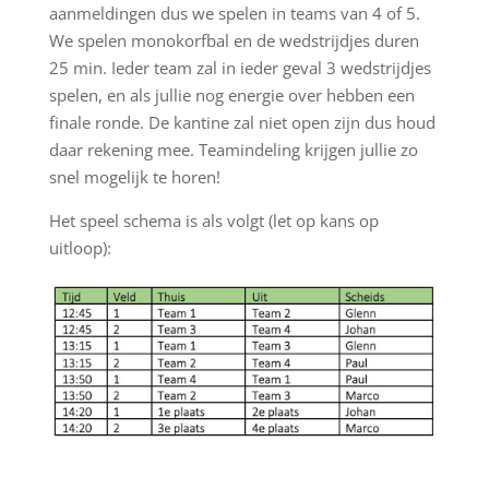
aanmeldingen dus we spelen in teams van 4 of 5.
We spelen monokorfbal en de wedstrijdjes duren
25 min. Ieder team zal in ieder geval 3 wedstrijdjes
spelen, en als jullie nog energie over hebben een
finale ronde. De kantine zal niet open zijn dus houd
daar rekening mee. Teamindeling krijgen jullie zo
snel mogelijk te horen!
Het speel schema is als volgt (let op kans op
uitloop):