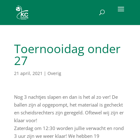
Toernooidag onder
27
21 april, 2021
|
Overig
Nog 3 nachtjes slapen en dan is het al zo ver! De
ballen zijn al opgepompt, het materiaal is gecheckt
en scheidsrechters zijn geregeld. Oftewel wij zijn er
klaar voor!
Zaterdag om 12:30 worden jullie verwacht en rond
3 uur zijn we weer klaar! We hebben 19