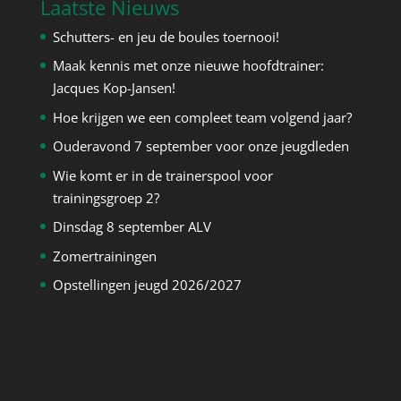
Laatste Nieuws
Schutters- en jeu de boules toernooi!
Maak kennis met onze nieuwe hoofdtrainer:
Jacques Kop-Jansen!
Hoe krijgen we een compleet team volgend jaar?
Ouderavond 7 september voor onze jeugdleden
Wie komt er in de trainerspool voor
trainingsgroep 2?
Dinsdag 8 september ALV
Zomertrainingen
Opstellingen jeugd 2026/2027