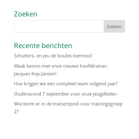
Zoeken
Recente berichten
Schutters- en jeu de boules toernooi!
Maak kennis met onze nieuwe hoofdtrainer:
Jacques Kop-Jansen!
Hoe krijgen we een compleet team volgend jaar?
Ouderavond 7 september voor onze jeugdleden
Wie komt er in de trainerspool voor trainingsgroep
2?