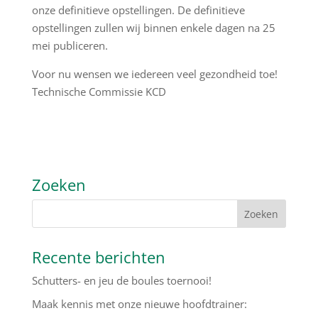
onze definitieve opstellingen. De definitieve
opstellingen zullen wij binnen enkele dagen na 25
mei publiceren.
Voor nu wensen we iedereen veel gezondheid toe!
Technische Commissie KCD
Zoeken
Recente berichten
Schutters- en jeu de boules toernooi!
Maak kennis met onze nieuwe hoofdtrainer: