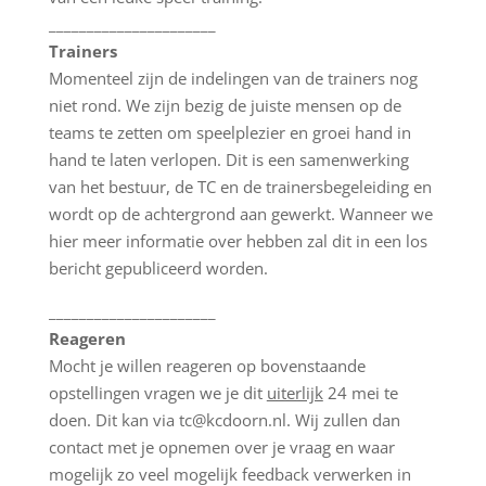
______________________
Trainers
Momenteel zijn de indelingen van de trainers nog
niet rond. We zijn bezig de juiste mensen op de
teams te zetten om speelplezier en groei hand in
hand te laten verlopen. Dit is een samenwerking
van het bestuur, de TC en de trainersbegeleiding en
wordt op de achtergrond aan gewerkt. Wanneer we
hier meer informatie over hebben zal dit in een los
bericht gepubliceerd worden.
______________________
Reageren
Mocht je willen reageren op bovenstaande
opstellingen vragen we je dit
uiterlijk
24 mei te
doen. Dit kan via
tc@kcdoorn.nl
. Wij zullen dan
contact met je opnemen over je vraag en waar
mogelijk zo veel mogelijk feedback verwerken in