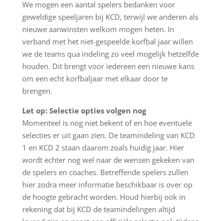
We mogen een aantal spelers bedanken voor
geweldige speeljaren bij KCD, terwijl we anderen als
nieuwe aanwinsten welkom mogen heten. In
verband met het niet-gespeelde korfbal jaar willen
we de teams qua indeling zo veel mogelijk hetzelfde
houden. Dit brengt voor iedereen een nieuwe kans
om een echt korfbaljaar met elkaar door te
brengen.
Let op: Selectie opties volgen nog
Momenteel is nog niet bekent of en hoe eventuele
selecties er uit gaan zien. De teamindeling van KCD
1 en KCD 2 staan daarom zoals huidig jaar. Hier
wordt echter nog wel naar de wensen gekeken van
de spelers en coaches. Betreffende spelers zullen
hier zodra meer informatie beschikbaar is over op
de hoogte gebracht worden. Houd hierbij ook in
rekening dat bij KCD de teamindelingen altijd