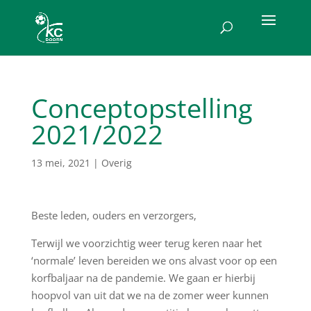
Conceptopstelling
2021/2022
13 mei, 2021
|
Overig
Beste leden, ouders en verzorgers,
Terwijl we voorzichtig weer terug keren naar het
‘normale’ leven bereiden we ons alvast voor op een
korfbaljaar na de pandemie. We gaan er hierbij
hoopvol van uit dat we na de zomer weer kunnen