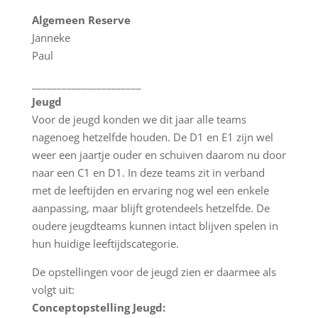
Algemeen Reserve
Janneke
Paul
______________________
Jeugd
Voor de jeugd konden we dit jaar alle teams
nagenoeg hetzelfde houden. De D1 en E1 zijn wel
weer een jaartje ouder en schuiven daarom nu door
naar een C1 en D1. In deze teams zit in verband
met de leeftijden en ervaring nog wel een enkele
aanpassing, maar blijft grotendeels hetzelfde. De
oudere jeugdteams kunnen intact blijven spelen in
hun huidige leeftijdscategorie.
De opstellingen voor de jeugd zien er daarmee als
volgt uit:
Conceptopstelling Jeugd: