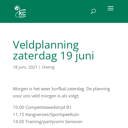
Veldplanning
zaterdag 19 juni
18 juni, 2021
|
Overig
Morgen is het weer korfbal-zaterdag. De planning
voor ons veld morgen is als volgt;
10.00 Competitiewedstrijd B1
11.15 Kangoeroes/Sportspeeltuin
14.00 Training/partijvorm Senioren