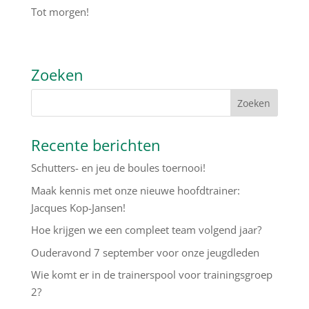
Tot morgen!
Zoeken
Recente berichten
Schutters- en jeu de boules toernooi!
Maak kennis met onze nieuwe hoofdtrainer:
Jacques Kop-Jansen!
Hoe krijgen we een compleet team volgend jaar?
Ouderavond 7 september voor onze jeugdleden
Wie komt er in de trainerspool voor trainingsgroep
2?