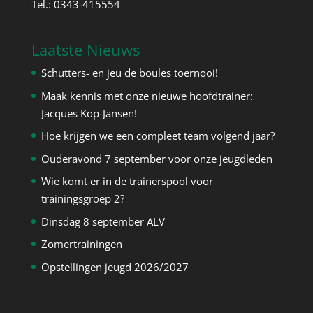
Tel.: 0343-415554
Laatste Nieuws
Schutters- en jeu de boules toernooi!
Maak kennis met onze nieuwe hoofdtrainer:
Jacques Kop-Jansen!
Hoe krijgen we een compleet team volgend jaar?
Ouderavond 7 september voor onze jeugdleden
Wie komt er in de trainerspool voor
trainingsgroep 2?
Dinsdag 8 september ALV
Zomertrainingen
Opstellingen jeugd 2026/2027