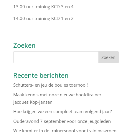
13.00 uur training KCD 3 en 4
14.00 uur training KCD 1 en 2
Zoeken
Recente berichten
Schutters- en jeu de boules toernooi!
Maak kennis met onze nieuwe hoofdtrainer:
Jacques Kop-Jansen!
Hoe krijgen we een compleet team volgend jaar?
Ouderavond 7 september voor onze jeugdleden
Wie komt er in de trainerspool voor trainingsgroep