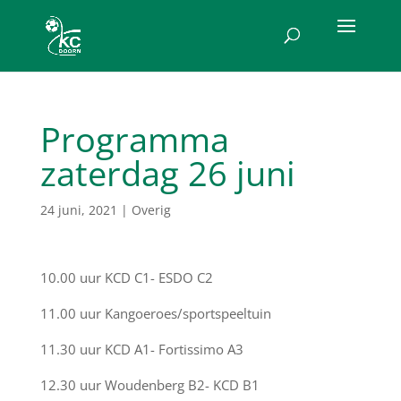
Programma
zaterdag 26 juni
24 juni, 2021
|
Overig
10.00 uur KCD C1- ESDO C2
11.00 uur Kangoeroes/sportspeeltuin
11.30 uur KCD A1- Fortissimo A3
12.30 uur Woudenberg B2- KCD B1