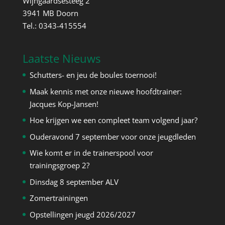
Wijngaardsesteeg 2
3941 MB Doorn
Tel.: 0343-415554
Laatste Nieuws
Schutters- en jeu de boules toernooi!
Maak kennis met onze nieuwe hoofdtrainer:
Jacques Kop-Jansen!
Hoe krijgen we een compleet team volgend jaar?
Ouderavond 7 september voor onze jeugdleden
Wie komt er in de trainerspool voor
trainingsgroep 2?
Dinsdag 8 september ALV
Zomertrainingen
Opstellingen jeugd 2026/2027