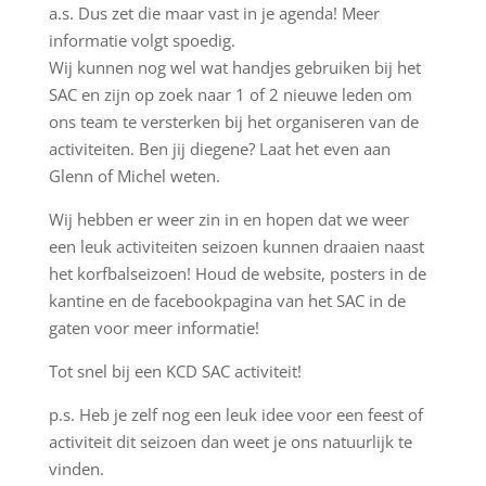
a.s. Dus zet die maar vast in je agenda! Meer
informatie volgt spoedig.
Wij kunnen nog wel wat handjes gebruiken bij het
SAC en zijn op zoek naar 1 of 2 nieuwe leden om
ons team te versterken bij het organiseren van de
activiteiten. Ben jij diegene? Laat het even aan
Glenn of Michel weten.
Wij hebben er weer zin in en hopen dat we weer
een leuk activiteiten seizoen kunnen draaien naast
het korfbalseizoen! Houd de website, posters in de
kantine en de facebookpagina van het SAC in de
gaten voor meer informatie!
Tot snel bij een KCD SAC activiteit!
p.s. Heb je zelf nog een leuk idee voor een feest of
activiteit dit seizoen dan weet je ons natuurlijk te
vinden.