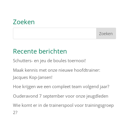
Zoeken
Recente berichten
Schutters- en jeu de boules toernooi!
Maak kennis met onze nieuwe hoofdtrainer:
Jacques Kop-Jansen!
Hoe krijgen we een compleet team volgend jaar?
Ouderavond 7 september voor onze jeugdleden
Wie komt er in de trainerspool voor trainingsgroep
2?