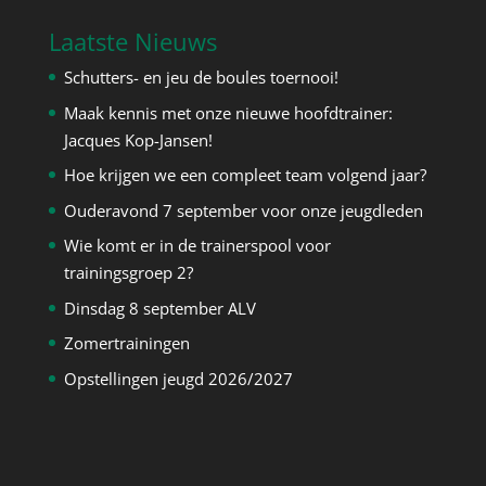
Laatste Nieuws
Schutters- en jeu de boules toernooi!
Maak kennis met onze nieuwe hoofdtrainer:
Jacques Kop-Jansen!
Hoe krijgen we een compleet team volgend jaar?
Ouderavond 7 september voor onze jeugdleden
Wie komt er in de trainerspool voor
trainingsgroep 2?
Dinsdag 8 september ALV
Zomertrainingen
Opstellingen jeugd 2026/2027