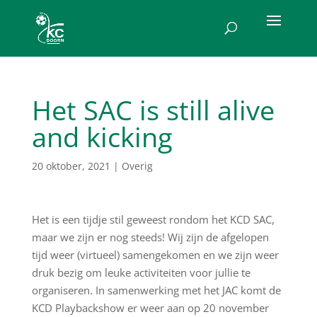
Het SAC is still alive
and kicking
20 oktober, 2021
|
Overig
Het is een tijdje stil geweest rondom het KCD SAC,
maar we zijn er nog steeds! Wij zijn de afgelopen
tijd weer (virtueel) samengekomen en we zijn weer
druk bezig om leuke activiteiten voor jullie te
organiseren. In samenwerking met het JAC komt de
KCD Playbackshow er weer aan op 20 november