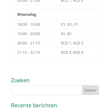
20:00 - 21:00
KCD 1, KCD 2
Woensdag
18:00 - 19:00
C1, D1, F1
19:00 - 20:00
A1, B1
20:00 - 21:15
KCD 1, KCD 2
21:15 - 22:15
KCD 3, KCD 4
Zoeken
Recente berichten