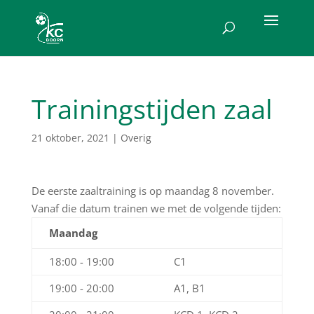
Trainingstijden zaal
21 oktober, 2021
|
Overig
De eerste zaaltraining is op maandag 8 november.
Vanaf die datum trainen we met de volgende tijden:
Maandag
18:00 - 19:00
C1
19:00 - 20:00
A1, B1