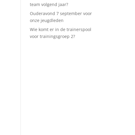
team volgend jaar?
Ouderavond 7 september voor
onze jeugdleden
Wie komt er in de trainerspool
voor trainingsgroep 2?