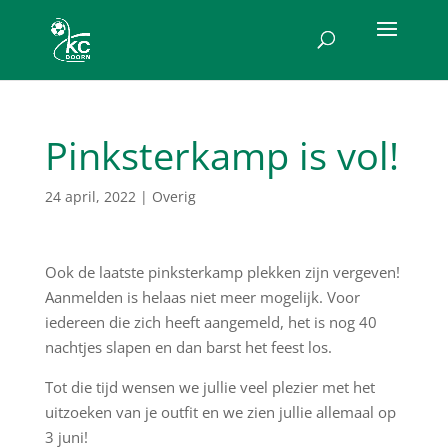
Pinksterkamp is vol!
24 april, 2022
|
Overig
Ook de laatste pinksterkamp plekken zijn vergeven!
Aanmelden is helaas niet meer mogelijk. Voor
iedereen die zich heeft aangemeld, het is nog 40
nachtjes slapen en dan barst het feest los.
Tot die tijd wensen we jullie veel plezier met het
uitzoeken van je outfit en we zien jullie allemaal op
3 juni!