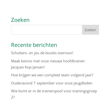
Zoeken
Recente berichten
Schutters- en jeu de boules toernooi!
Maak kennis met onze nieuwe hoofdtrainer:
Jacques Kop-Jansen!
Hoe krijgen we een compleet team volgend jaar?
Ouderavond 7 september voor onze jeugdleden
Wie komt er in de trainerspool voor trainingsgroep
2?