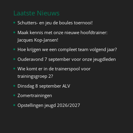
Laatste Nieuws
Schutters- en jeu de boules toernooi!
Maak kennis met onze nieuwe hoofdtrainer:
Jacques Kop-Jansen!
Hoe krijgen we een compleet team volgend jaar?
Ouderavond 7 september voor onze jeugdleden
Wie komt er in de trainerspool voor
trainingsgroep 2?
Dinsdag 8 september ALV
Zomertrainingen
Opstellingen jeugd 2026/2027