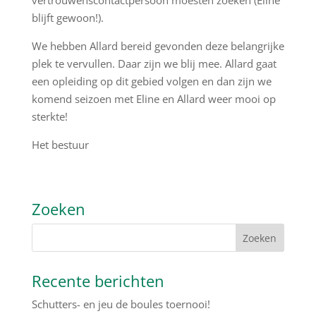
vertrouwenscontactpersoon moesten zoeken (Eline
blijft gewoon!).
We hebben Allard bereid gevonden deze belangrijke
plek te vervullen. Daar zijn we blij mee. Allard gaat
een opleiding op dit gebied volgen en dan zijn we
komend seizoen met Eline en Allard weer mooi op
sterkte!
Het bestuur
Zoeken
Recente berichten
Schutters- en jeu de boules toernooi!