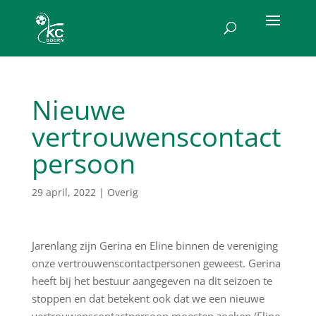
Nieuwe
vertrouwenscontact
persoon
29 april, 2022
|
Overig
Jarenlang zijn Gerina en Eline binnen de vereniging
onze vertrouwenscontactpersonen geweest. Gerina
heeft bij het bestuur aangegeven na dit seizoen te
stoppen en dat betekent ook dat we een nieuwe