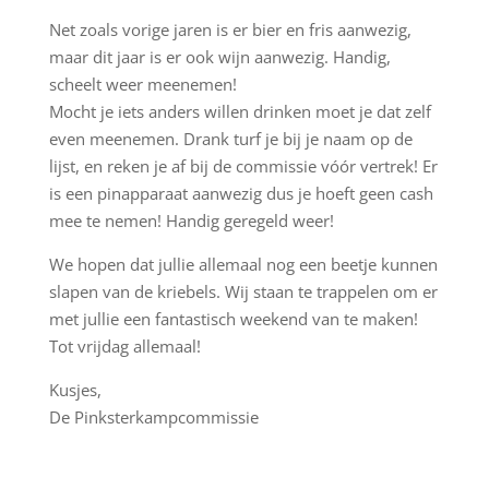
Net zoals vorige jaren is er bier en fris aanwezig,
maar dit jaar is er ook wijn aanwezig. Handig,
scheelt weer meenemen!
Mocht je iets anders willen drinken moet je dat zelf
even meenemen. Drank turf je bij je naam op de
lijst, en reken je af bij de commissie vóór vertrek! Er
is een pinapparaat aanwezig dus je hoeft geen cash
mee te nemen! Handig geregeld weer!
We hopen dat jullie allemaal nog een beetje kunnen
slapen van de kriebels. Wij staan te trappelen om er
met jullie een fantastisch weekend van te maken!
Tot vrijdag allemaal!
Kusjes,
De Pinksterkampcommissie