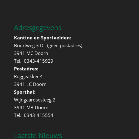
Adresgegevens
Kantine en Sportvelden:
Buurtweg 3 D (geen postadres)
3941 MC Doorn
Tel.: 0343-415929
Postadres:
Roggeakker 4
3941 LC Doorn
Sporthal:
Wijngaardsesteeg 2
3941 MB Doorn
Tel.: 0343-415554
Laatste Nieuws