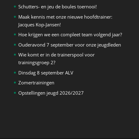
Schutters- en jeu de boules toernooi!
Maak kennis met onze nieuwe hoofdtrainer:
Jacques Kop-Jansen!
Hoe krijgen we een compleet team volgend jaar?
Ouderavond 7 september voor onze jeugdleden
Wie komt er in de trainerspool voor
trainingsgroep 2?
Dinsdag 8 september ALV
Zomertrainingen
Opstellingen jeugd 2026/2027