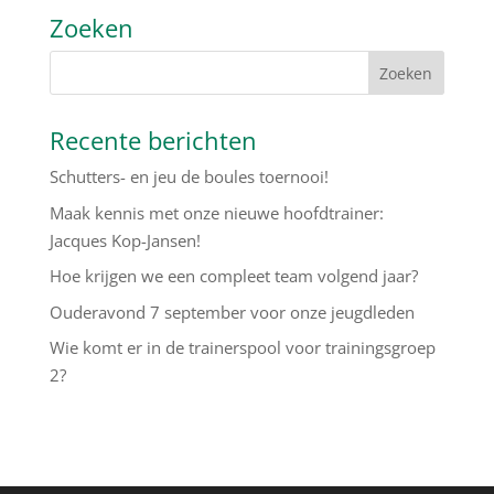
Zoeken
Recente berichten
Schutters- en jeu de boules toernooi!
Maak kennis met onze nieuwe hoofdtrainer:
Jacques Kop-Jansen!
Hoe krijgen we een compleet team volgend jaar?
Ouderavond 7 september voor onze jeugdleden
Wie komt er in de trainerspool voor trainingsgroep
2?