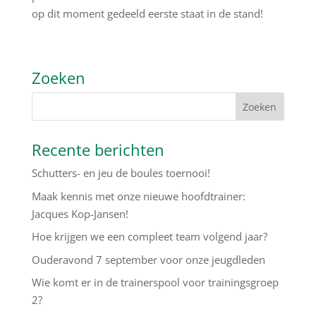
op dit moment gedeeld eerste staat in de stand!
Zoeken
Recente berichten
Schutters- en jeu de boules toernooi!
Maak kennis met onze nieuwe hoofdtrainer:
Jacques Kop-Jansen!
Hoe krijgen we een compleet team volgend jaar?
Ouderavond 7 september voor onze jeugdleden
Wie komt er in de trainerspool voor trainingsgroep
2?