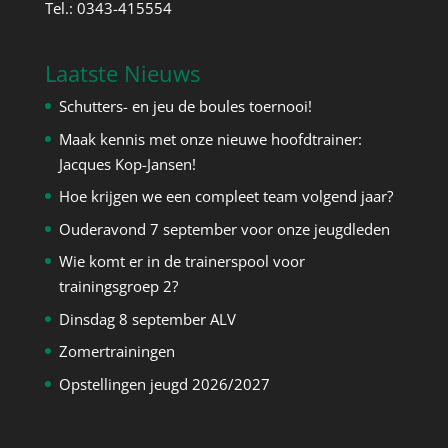
Tel.: 0343-415554
Laatste Nieuws
Schutters- en jeu de boules toernooi!
Maak kennis met onze nieuwe hoofdtrainer:
Jacques Kop-Jansen!
Hoe krijgen we een compleet team volgend jaar?
Ouderavond 7 september voor onze jeugdleden
Wie komt er in de trainerspool voor
trainingsgroep 2?
Dinsdag 8 september ALV
Zomertrainingen
Opstellingen jeugd 2026/2027