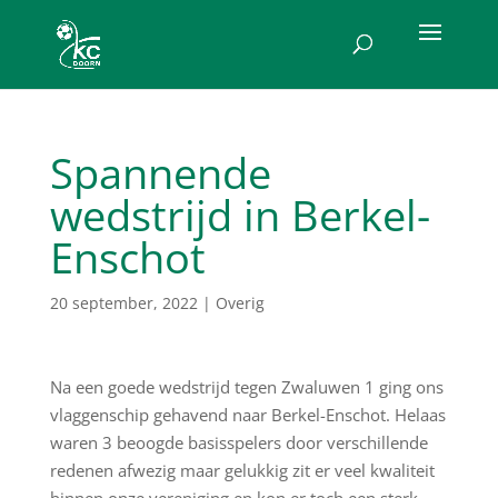
Spannende
wedstrijd in Berkel-
Enschot
20 september, 2022
|
Overig
Na een goede wedstrijd tegen Zwaluwen 1 ging ons
vlaggenschip gehavend naar Berkel-Enschot. Helaas
waren 3 beoogde basisspelers door verschillende
redenen afwezig maar gelukkig zit er veel kwaliteit