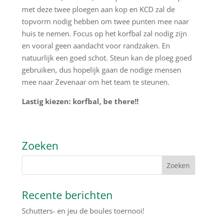
met deze twee ploegen aan kop en KCD zal de
topvorm nodig hebben om twee punten mee naar
huis te nemen. Focus op het korfbal zal nodig zijn
en vooral geen aandacht voor randzaken. En
natuurlijk een goed schot. Steun kan de ploeg goed
gebruiken, dus hopelijk gaan de nodige mensen
mee naar Zevenaar om het team te steunen.
Lastig kiezen: korfbal, be there!!
Zoeken
Recente berichten
Schutters- en jeu de boules toernooi!