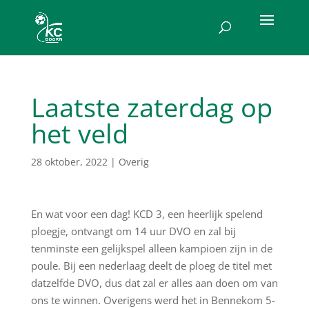
Laatste zaterdag op
het veld
28 oktober, 2022
|
Overig
En wat voor een dag! KCD 3, een heerlijk spelend
ploegje, ontvangt om 14 uur DVO en zal bij
tenminste een gelijkspel alleen kampioen zijn in de
poule. Bij een nederlaag deelt de ploeg de titel met
datzelfde DVO, dus dat zal er alles aan doen om van
ons te winnen. Overigens werd het in Bennekom 5-