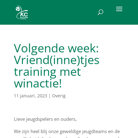
Volgende week:
Vriend(inne)tjes
training met
winactie!
11 januari, 2023
|
Overig
Lieve jeugdspelers en ouders,
We zijn heel blij onze geweldige jeugdteams en de