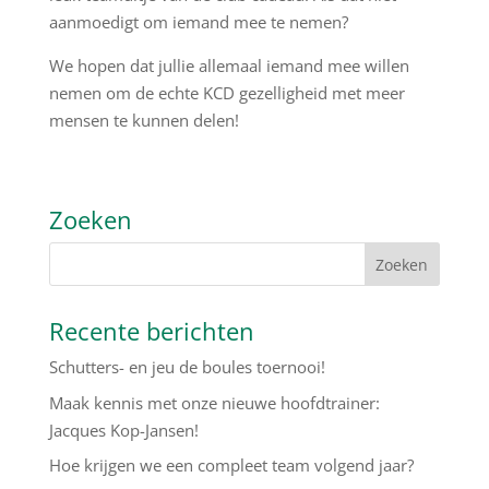
aanmoedigt om iemand mee te nemen?
We hopen dat jullie allemaal iemand mee willen
nemen om de echte KCD gezelligheid met meer
mensen te kunnen delen!
Zoeken
Recente berichten
Schutters- en jeu de boules toernooi!
Maak kennis met onze nieuwe hoofdtrainer:
Jacques Kop-Jansen!
Hoe krijgen we een compleet team volgend jaar?