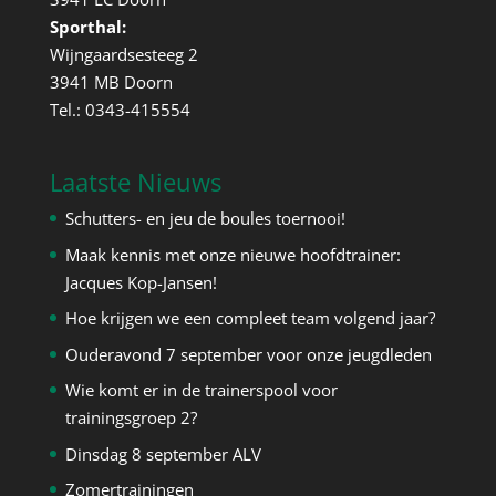
Sporthal:
Wijngaardsesteeg 2
3941 MB Doorn
Tel.: 0343-415554
Laatste Nieuws
Schutters- en jeu de boules toernooi!
Maak kennis met onze nieuwe hoofdtrainer:
Jacques Kop-Jansen!
Hoe krijgen we een compleet team volgend jaar?
Ouderavond 7 september voor onze jeugdleden
Wie komt er in de trainerspool voor
trainingsgroep 2?
Dinsdag 8 september ALV
Zomertrainingen