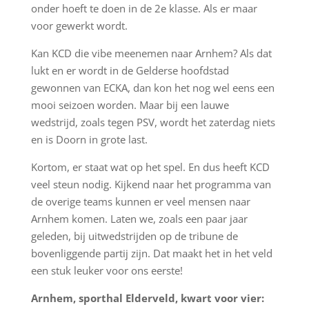
onder hoeft te doen in de 2e klasse. Als er maar
voor gewerkt wordt.
Kan KCD die vibe meenemen naar Arnhem? Als dat
lukt en er wordt in de Gelderse hoofdstad
gewonnen van ECKA, dan kon het nog wel eens een
mooi seizoen worden. Maar bij een lauwe
wedstrijd, zoals tegen PSV, wordt het zaterdag niets
en is Doorn in grote last.
Kortom, er staat wat op het spel. En dus heeft KCD
veel steun nodig. Kijkend naar het programma van
de overige teams kunnen er veel mensen naar
Arnhem komen. Laten we, zoals een paar jaar
geleden, bij uitwedstrijden op de tribune de
bovenliggende partij zijn. Dat maakt het in het veld
een stuk leuker voor ons eerste!
Arnhem, sporthal Elderveld, kwart voor vier: