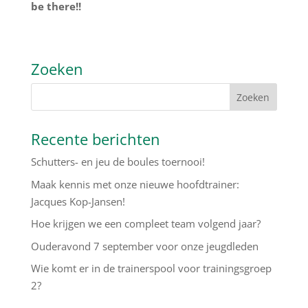
be there!!
Zoeken
Recente berichten
Schutters- en jeu de boules toernooi!
Maak kennis met onze nieuwe hoofdtrainer:
Jacques Kop-Jansen!
Hoe krijgen we een compleet team volgend jaar?
Ouderavond 7 september voor onze jeugdleden
Wie komt er in de trainerspool voor trainingsgroep
2?