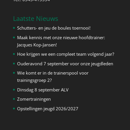
Laatste Nieuws
Schutters- en jeu de boules toernooi!
Maak kennis met onze nieuwe hoofdtrainer:
Jacques Kop-Jansen!
Hoe krijgen we een compleet team volgend jaar?
Ouderavond 7 september voor onze jeugdleden
Wie komt er in de trainerspool voor
trainingsgroep 2?
Dinsdag 8 september ALV
Zomertrainingen
Opstellingen jeugd 2026/2027