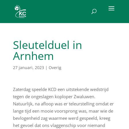
Sleutelduel in
Arnhem
27 januari, 2023
|
Overig
Zaterdag speelde KCD een uitstekende wedstrijd
tegen de ongeslagen koploper Zwaluwen.
Natuurlijk, na afloop was er teleurstelling omdat er
lange tijd een mooie voorsprong was, maar wie de
bevlogenheid zag waarmee werd gespeeld, kreeg
het gevoel dat ons vlaggenschip voor niemand