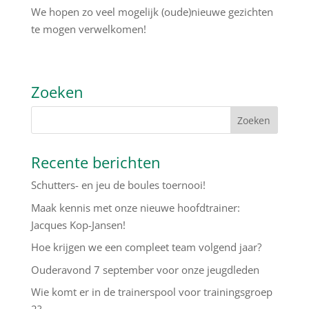
We hopen zo veel mogelijk (oude)nieuwe gezichten
te mogen verwelkomen!
Zoeken
Recente berichten
Schutters- en jeu de boules toernooi!
Maak kennis met onze nieuwe hoofdtrainer:
Jacques Kop-Jansen!
Hoe krijgen we een compleet team volgend jaar?
Ouderavond 7 september voor onze jeugdleden
Wie komt er in de trainerspool voor trainingsgroep