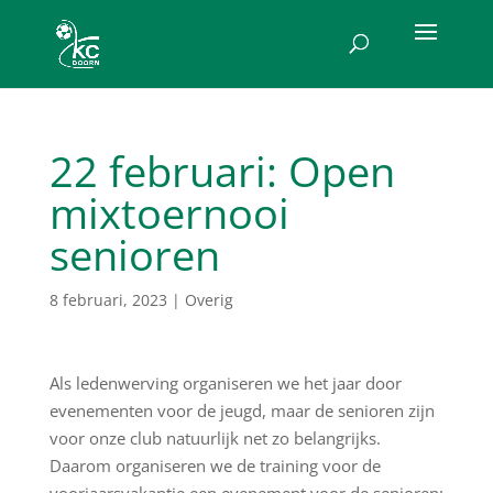
22 februari: Open
mixtoernooi
senioren
8 februari, 2023
|
Overig
Als ledenwerving organiseren we het jaar door
evenementen voor de jeugd, maar de senioren zijn
voor onze club natuurlijk net zo belangrijks.
Daarom organiseren we de training voor de