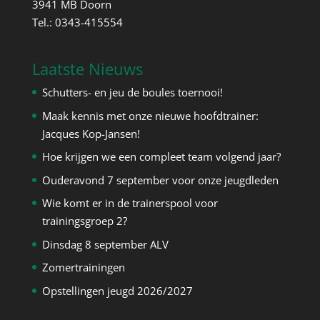
3941 MB Doorn
Tel.: 0343-415554
Laatste Nieuws
Schutters- en jeu de boules toernooi!
Maak kennis met onze nieuwe hoofdtrainer:
Jacques Kop-Jansen!
Hoe krijgen we een compleet team volgend jaar?
Ouderavond 7 september voor onze jeugdleden
Wie komt er in de trainerspool voor
trainingsgroep 2?
Dinsdag 8 september ALV
Zomertrainingen
Opstellingen jeugd 2026/2027