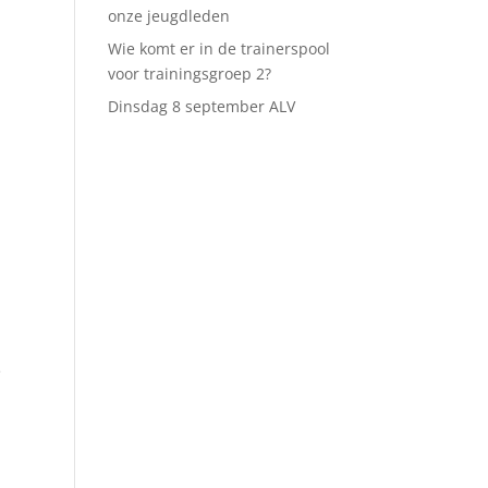
onze jeugdleden
Wie komt er in de trainerspool
voor trainingsgroep 2?
Dinsdag 8 september ALV
e