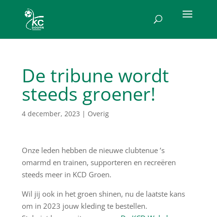
De tribune wordt
steeds groener!
4 december, 2023
|
Overig
Onze leden hebben de nieuwe clubtenue ’s
omarmd en trainen, supporteren en recreëren
steeds meer in KCD Groen.
Wil jij ook in het groen shinen, nu de laatste kans
om in 2023 jouw kleding te bestellen.