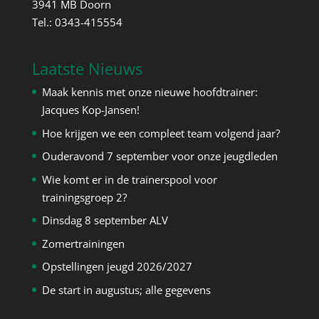
3941 MB Doorn
Tel.: 0343-415554
Laatste Nieuws
Maak kennis met onze nieuwe hoofdtrainer:
Jacques Kop-Jansen!
Hoe krijgen we een compleet team volgend jaar?
Ouderavond 7 september voor onze jeugdleden
Wie komt er in de trainerspool voor
trainingsgroep 2?
Dinsdag 8 september ALV
Zomertrainingen
Opstellingen jeugd 2026/2027
De start in augustus; alle gegevens