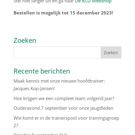
Stel niet langer uit en ga naar
De KCD Webshop
Bestellen is mogelijk tot 15 december 2023!
Zoeken
Recente berichten
Maak kennis met onze nieuwe hoofdtrainer:
Jacques Kop-Jansen!
Hoe krijgen we een compleet team volgend jaar?
Ouderavond 7 september voor onze jeugdleden
Wie komt er in de trainerspool voor trainingsgroep
2?