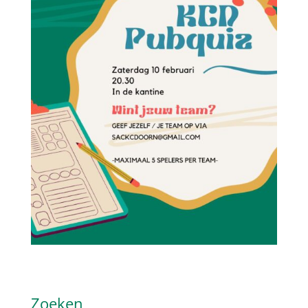
Zoeken