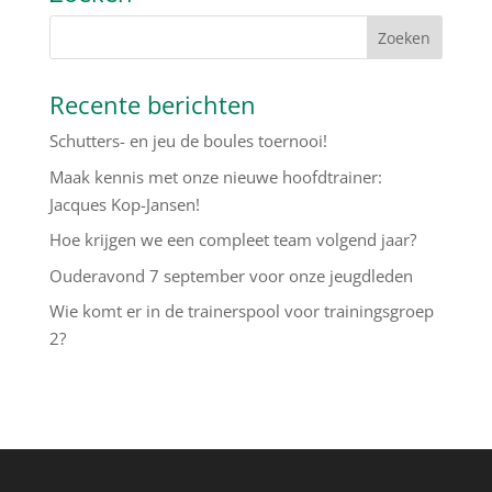
Recente berichten
Schutters- en jeu de boules toernooi!
Maak kennis met onze nieuwe hoofdtrainer:
Jacques Kop-Jansen!
Hoe krijgen we een compleet team volgend jaar?
Ouderavond 7 september voor onze jeugdleden
Wie komt er in de trainerspool voor trainingsgroep
2?