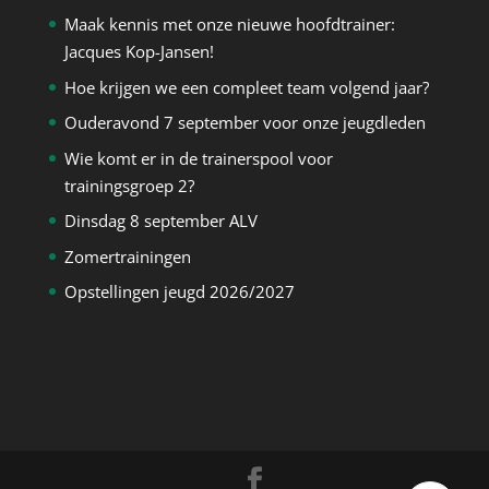
Maak kennis met onze nieuwe hoofdtrainer:
Jacques Kop-Jansen!
Hoe krijgen we een compleet team volgend jaar?
Ouderavond 7 september voor onze jeugdleden
Wie komt er in de trainerspool voor
trainingsgroep 2?
Dinsdag 8 september ALV
Zomertrainingen
Opstellingen jeugd 2026/2027