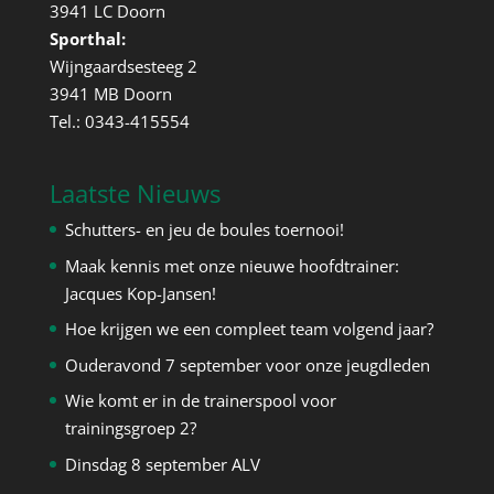
3941 LC Doorn
Sporthal:
Wijngaardsesteeg 2
3941 MB Doorn
Tel.: 0343-415554
Laatste Nieuws
Schutters- en jeu de boules toernooi!
Maak kennis met onze nieuwe hoofdtrainer:
Jacques Kop-Jansen!
Hoe krijgen we een compleet team volgend jaar?
Ouderavond 7 september voor onze jeugdleden
Wie komt er in de trainerspool voor
trainingsgroep 2?
Dinsdag 8 september ALV