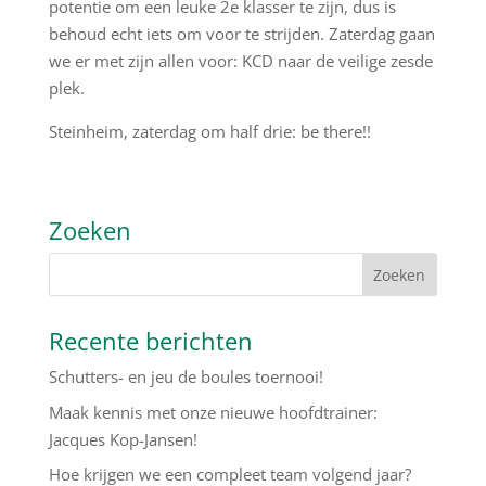
potentie om een leuke 2e klasser te zijn, dus is
behoud echt iets om voor te strijden. Zaterdag gaan
we er met zijn allen voor: KCD naar de veilige zesde
plek.
Steinheim, zaterdag om half drie: be there!!
Zoeken
Recente berichten
Schutters- en jeu de boules toernooi!
Maak kennis met onze nieuwe hoofdtrainer:
Jacques Kop-Jansen!
Hoe krijgen we een compleet team volgend jaar?