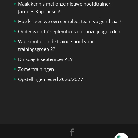
Maak kennis met onze nieuwe hoofdtrainer:
Jacques Kop-Jansen!
Hoe krijgen we een compleet team volgend jaar?
Ouderavond 7 september voor onze jeugdleden
Wie komt er in de trainerspool voor
trainingsgroep 2?
Dinsdag 8 september ALV
Zomertrainingen
Opstellingen jeugd 2026/2027