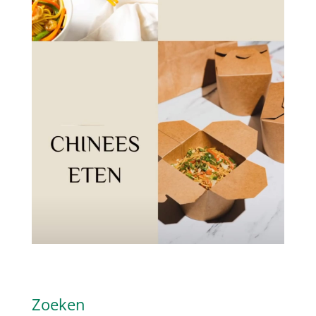
Zoeken