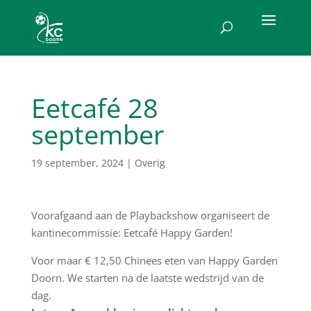
Eetcafé 28
september
19 september, 2024
|
Overig
Voorafgaand aan de Playbackshow organiseert de
kantinecommissie: Eetcafé Happy Garden!
Voor maar € 12,50 Chinees eten van Happy Garden
Doorn. We starten na de laatste wedstrijd van de
dag.