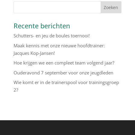
Recente berichten
Schutters- en jeu de boules toernooi!
Maak kennis met onze nieuwe hoofdtrainer:
Jacques Kop-Jansen!
Hoe krijgen we een compleet team volgend jaar?
Ouderavond 7 september voor onze jeugdleden
Wie komt er in de trainerspool voor trainingsgroep
2?