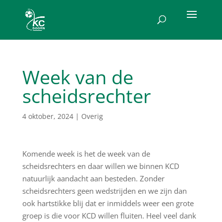
Week van de
scheidsrechter
4 oktober, 2024
|
Overig
Komende week is het de week van de
scheidsrechters en daar willen we binnen KCD
natuurlijk aandacht aan besteden. Zonder
scheidsrechters geen wedstrijden en we zijn dan
ook hartstikke blij dat er inmiddels weer een grote
groep is die voor KCD willen fluiten. Heel veel dank