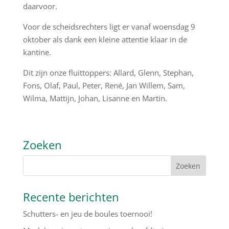
daarvoor.
Voor de scheidsrechters ligt er vanaf woensdag 9
oktober als dank een kleine attentie klaar in de
kantine.
Dit zijn onze fluittoppers: Allard, Glenn, Stephan,
Fons, Olaf, Paul, Peter, René, Jan Willem, Sam,
Wilma, Mattijn, Johan, Lisanne en Martin.
Zoeken
Recente berichten
Schutters- en jeu de boules toernooi!