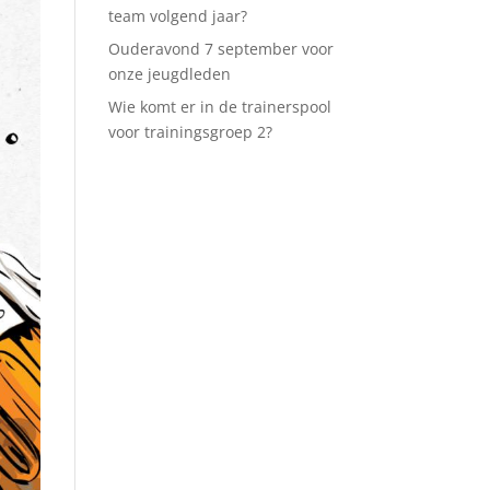
team volgend jaar?
Ouderavond 7 september voor
onze jeugdleden
Wie komt er in de trainerspool
voor trainingsgroep 2?