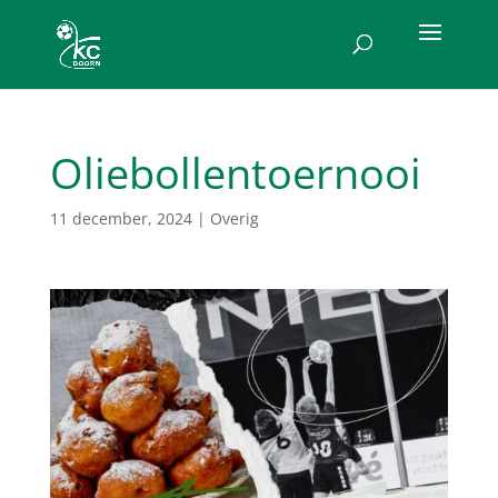
Oliebollentoernooi
11 december, 2024
|
Overig