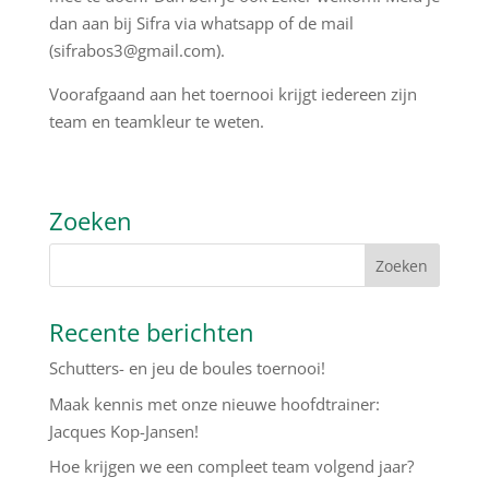
dan aan bij Sifra via whatsapp of de mail
(
sifrabos3@gmail.com
).
Voorafgaand aan het toernooi krijgt iedereen zijn
team en teamkleur te weten.
Zoeken
Recente berichten
Schutters- en jeu de boules toernooi!
Maak kennis met onze nieuwe hoofdtrainer:
Jacques Kop-Jansen!
Hoe krijgen we een compleet team volgend jaar?