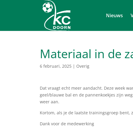
Nieuws
V
Materiaal in de z
6 februari, 2025
|
Overig
Dat vraagt echt meer aandacht. Deze week war
geel/blauwe bal en de pannenkoekjes zijn weg. 
weer aan.
Kortom, als je de laatste trainingsgroep bent, z
Dank voor de medewerking