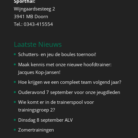
Sporthal:
Wijngaardsesteeg 2
3941 MB Doorn
Tel.: 0343-415554
Laatste Nieuws
Schutters- en jeu de boules toernooi!
Maak kennis met onze nieuwe hoofdtrainer:
Jacques Kop-Jansen!
Hoe krijgen we een compleet team volgend jaar?
Ouderavond 7 september voor onze jeugdleden
Wie komt er in de trainerspool voor
trainingsgroep 2?
Dinsdag 8 september ALV
Zomertrainingen