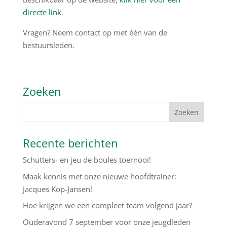
directe link
.
Vragen? Neem contact op met één van de
bestuursleden.
Zoeken
Recente berichten
Schutters- en jeu de boules toernooi!
Maak kennis met onze nieuwe hoofdtrainer:
Jacques Kop-Jansen!
Hoe krijgen we een compleet team volgend jaar?
Ouderavond 7 september voor onze jeugdleden