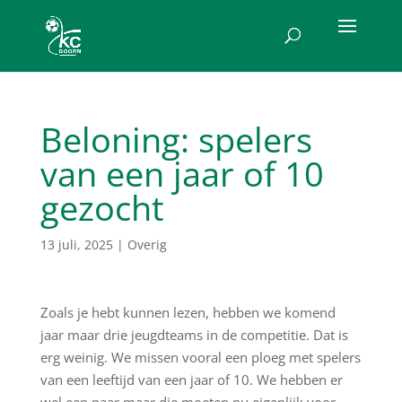
Beloning: spelers
van een jaar of 10
gezocht
13 juli, 2025
|
Overig
Zoals je hebt kunnen lezen, hebben we komend
jaar maar drie jeugdteams in de competitie. Dat is
erg weinig. We missen vooral een ploeg met spelers
van een leeftijd van een jaar of 10. We hebben er