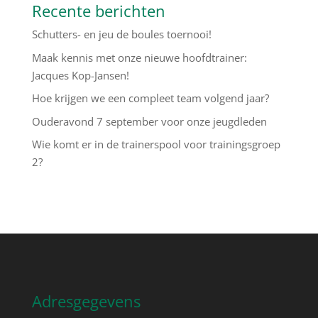
Recente berichten
Schutters- en jeu de boules toernooi!
Maak kennis met onze nieuwe hoofdtrainer:
Jacques Kop-Jansen!
Hoe krijgen we een compleet team volgend jaar?
Ouderavond 7 september voor onze jeugdleden
Wie komt er in de trainerspool voor trainingsgroep
2?
Adresgegevens