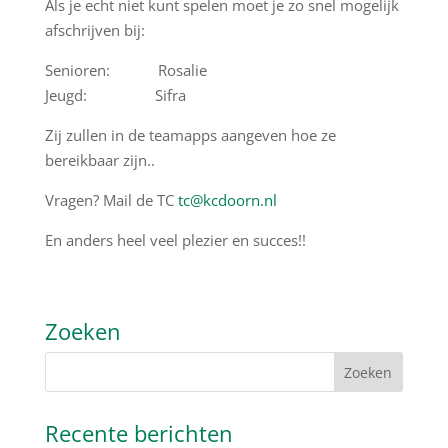
Als je echt niet kunt spelen moet je zo snel mogelijk
afschrijven bij:
Senioren: Rosalie
Jeugd: Sifra
Zij zullen in de teamapps aangeven hoe ze
bereikbaar zijn..
Vragen? Mail de TC
tc@kcdoorn.nl
En anders heel veel plezier en succes!!
Zoeken
Recente berichten