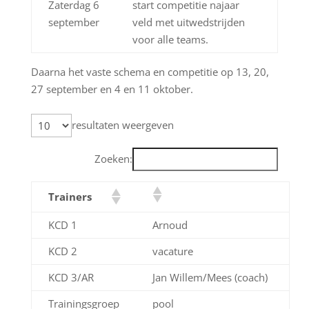
Zaterdag 6
start competitie najaar
september
veld met uitwedstrijden
voor alle teams.
Daarna het vaste schema en competitie op 13, 20,
27 september en 4 en 11 oktober.
resultaten weergeven
Zoeken:
Trainers
KCD 1
Arnoud
KCD 2
vacature
KCD 3/AR
Jan Willem/Mees (coach)
Trainingsgroep
pool