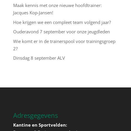
Maak kennis met onze nieuwe hoofdtrainer:
Jacques Kop-Jansen!
Hoe krijgen we een compleet team volgend jaar?
Ouderavond 7 september voor onze jeugdleden
Wie komt er in de trainerspool voor trainingsgroep
2?
Dinsdag 8 september ALV
Adresgegevens
Kantine en Sportvelden: