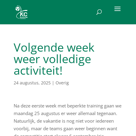
Volgende week
weer volledige
activiteit!
24 augustus, 2025
|
Overig
Na deze eerste week met beperkte training gaan we
maandag 25 augustus er weer allemaal tegenaan.
Natuurlijk, de vakantie is nog niet voor iedereen
voorbij, maar de teams gaan weer beginnen want