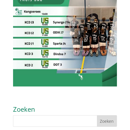
Zoeken