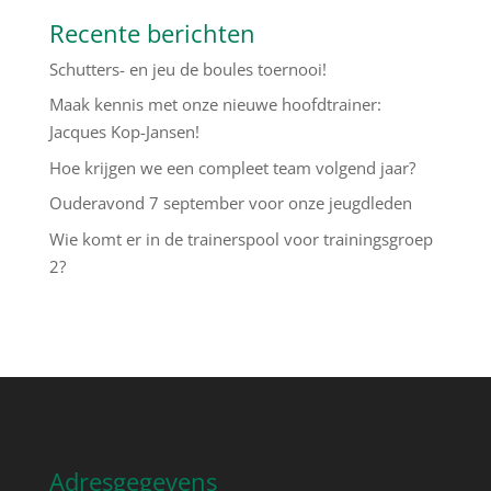
Recente berichten
Schutters- en jeu de boules toernooi!
Maak kennis met onze nieuwe hoofdtrainer:
Jacques Kop-Jansen!
Hoe krijgen we een compleet team volgend jaar?
Ouderavond 7 september voor onze jeugdleden
Wie komt er in de trainerspool voor trainingsgroep
2?
Adresgegevens