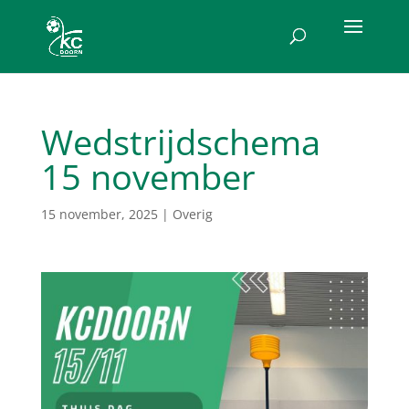
Wedstrijdschema
15 november
15 november, 2025
|
Overig