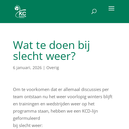
Wat te doen bij
slecht weer?
6 januari, 2026
|
Overig
Om te voorkomen dat er allemaal discussies per
team ontstaan nu het weer voorlopig winters blijft
en trainingen en wedstrijden weer op het
programma staan, hebben we een KCD-lijn
geformuleerd
bij slecht weer: