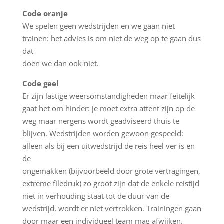
Code oranje
We spelen geen wedstrijden en we gaan niet
trainen: het advies is om niet de weg op te gaan dus
dat
doen we dan ook niet.
Code geel
Er zijn lastige weersomstandigheden maar feitelijk
gaat het om hinder: je moet extra attent zijn op de
weg maar nergens wordt geadviseerd thuis te
blijven. Wedstrijden worden gewoon gespeeld:
alleen als bij een uitwedstrijd de reis heel ver is en
de
ongemakken (bijvoorbeeld door grote vertragingen,
extreme filedruk) zo groot zijn dat de enkele reistijd
niet in verhouding staat tot de duur van de
wedstrijd, wordt er niet vertrokken. Trainingen gaan
door maar een individueel team mag afwijken.