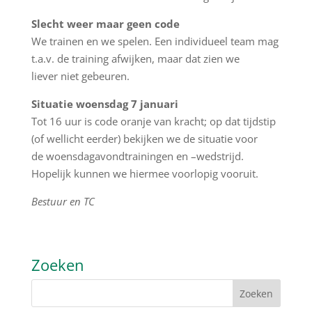
Slecht weer maar geen code
We trainen en we spelen. Een individueel team mag
t.a.v. de training afwijken, maar dat zien we
liever niet gebeuren.
Situatie woensdag 7 januari
Tot 16 uur is code oranje van kracht; op dat tijdstip
(of wellicht eerder) bekijken we de situatie voor
de woensdagavondtrainingen en –wedstrijd.
Hopelijk kunnen we hiermee voorlopig vooruit.
Bestuur en TC
Zoeken