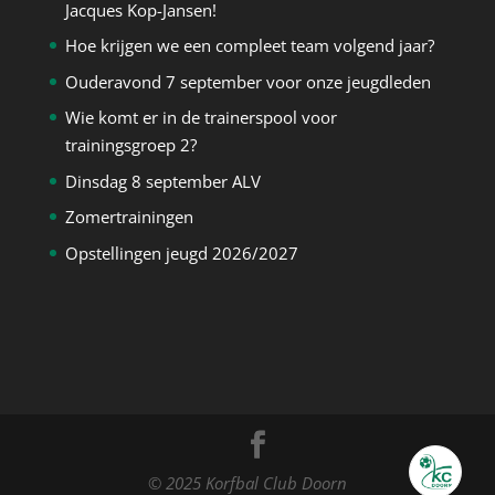
Jacques Kop-Jansen!
Hoe krijgen we een compleet team volgend jaar?
Ouderavond 7 september voor onze jeugdleden
Wie komt er in de trainerspool voor
trainingsgroep 2?
Dinsdag 8 september ALV
Zomertrainingen
Opstellingen jeugd 2026/2027
© 2025 Korfbal Club Doorn