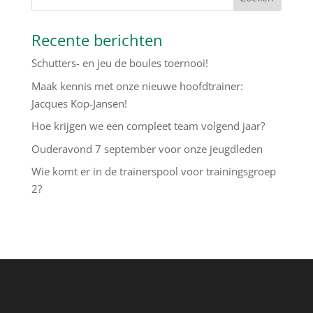
Recente berichten
Schutters- en jeu de boules toernooi!
Maak kennis met onze nieuwe hoofdtrainer:
Jacques Kop-Jansen!
Hoe krijgen we een compleet team volgend jaar?
Ouderavond 7 september voor onze jeugdleden
Wie komt er in de trainerspool voor trainingsgroep
2?