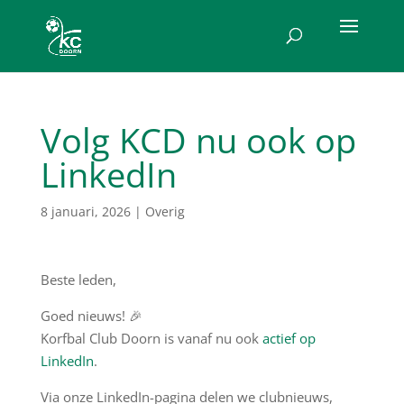
Volg KCD nu ook op
LinkedIn
8 januari, 2026
|
Overig
Beste leden,
Goed nieuws! 🎉
Korfbal Club Doorn is vanaf nu ook
actief op
LinkedIn
.
Via onze LinkedIn-pagina delen we clubnieuws,