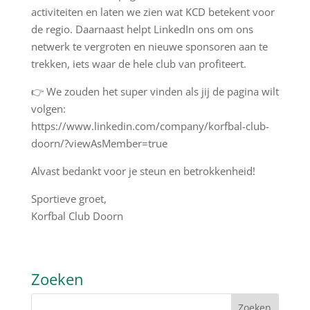
activiteiten en laten we zien wat KCD betekent voor
de regio. Daarnaast helpt LinkedIn ons om ons
netwerk te vergroten en nieuwe sponsoren aan te
trekken, iets waar de hele club van profiteert.
👉 We zouden het super vinden als jij de pagina wilt
volgen:
https://www.linkedin.com/company/korfbal-club-
doorn/?viewAsMember=true
Alvast bedankt voor je steun en betrokkenheid!
Sportieve groet,
Korfbal Club Doorn
Zoeken