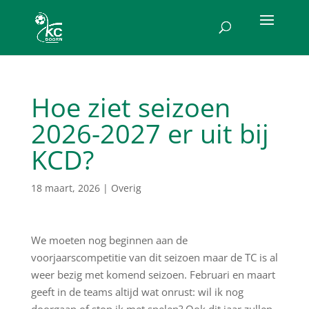
Hoe ziet seizoen
2026-2027 er uit bij
KCD?
18 maart, 2026
|
Overig
We moeten nog beginnen aan de
voorjaarscompetitie van dit seizoen maar de TC is al
weer bezig met komend seizoen. Februari en maart
geeft in de teams altijd wat onrust: wil ik nog