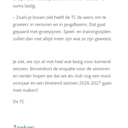
soms lastig.
– Zoals je boven ziet heeft de TC de wens om te
groeien: in senioren en in jeugdteams. Dat gaat
gepaard met groeipijnen. Speel- en trainingstijden
zullen dan niet altijd meer zijn wat ze zijn geweest.
Je ziet, we zijn al met heel wat bezig voor komend
seizoen. Binnenkort de enquête voor de senioren
en verder hopen we dat we als club nog een mooi
voorjaar en een bloeiend seizoen 2026-2027 gaan
mee maken!!
De TC
Zoeken