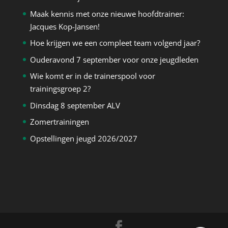
Maak kennis met onze nieuwe hoofdtrainer:
Jacques Kop-Jansen!
Hoe krijgen we een compleet team volgend jaar?
Ouderavond 7 september voor onze jeugdleden
Wie komt er in de trainerspool voor
trainingsgroep 2?
Dinsdag 8 september ALV
Zomertrainingen
Opstellingen jeugd 2026/2027