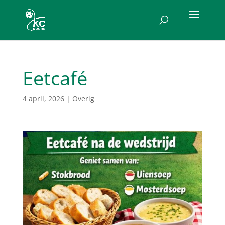
Eetcafé
4 april, 2026
|
Overig