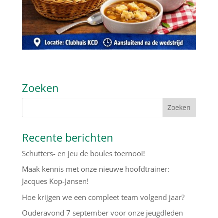
Zoeken
Recente berichten
Schutters- en jeu de boules toernooi!
Maak kennis met onze nieuwe hoofdtrainer:
Jacques Kop-Jansen!
Hoe krijgen we een compleet team volgend jaar?
Ouderavond 7 september voor onze jeugdleden