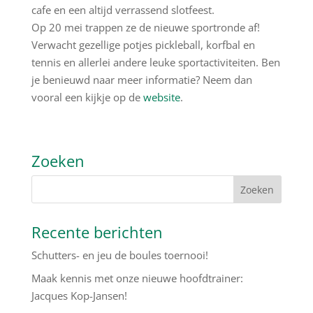
cafe en een altijd verrassend slotfeest.
Op 20 mei trappen ze de nieuwe sportronde af!
Verwacht gezellige potjes pickleball, korfbal en
tennis en allerlei andere leuke sportactiviteiten. Ben
je benieuwd naar meer informatie? Neem dan
vooral een kijkje op de
website
.
Zoeken
Recente berichten
Schutters- en jeu de boules toernooi!
Maak kennis met onze nieuwe hoofdtrainer:
Jacques Kop-Jansen!