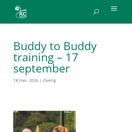
Buddy to Buddy
training – 17
september
18 mei, 2026
|
Overig