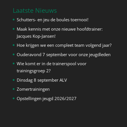
Laatste Nieuws
Schutters- en jeu de boules toernooi!
Maak kennis met onze nieuwe hoofdtrainer:
Jacques Kop-Jansen!
Hoe krijgen we een compleet team volgend jaar?
Ouderavond 7 september voor onze jeugdleden
Wie komt er in de trainerspool voor
trainingsgroep 2?
Dinsdag 8 september ALV
Zomertrainingen
Opstellingen jeugd 2026/2027