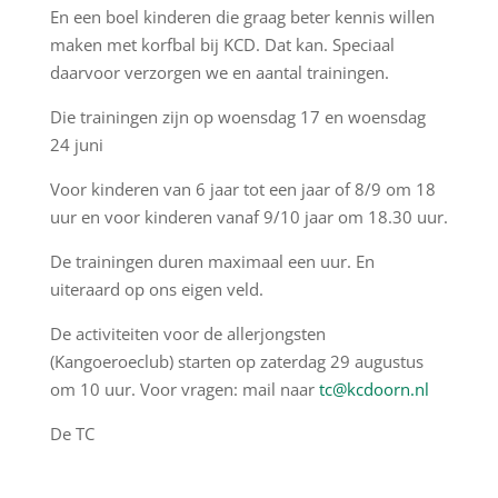
En een boel kinderen die graag beter kennis willen
maken met korfbal bij KCD. Dat kan. Speciaal
daarvoor verzorgen we en aantal trainingen.
Die trainingen zijn op woensdag 17 en woensdag
24 juni
Voor kinderen van 6 jaar tot een jaar of 8/9 om 18
uur en voor kinderen vanaf 9/10 jaar om 18.30 uur.
De trainingen duren maximaal een uur. En
uiteraard op ons eigen veld.
De activiteiten voor de allerjongsten
(Kangoeroeclub) starten op zaterdag 29 augustus
om 10 uur. Voor vragen: mail naar
tc@kcdoorn.nl
De TC