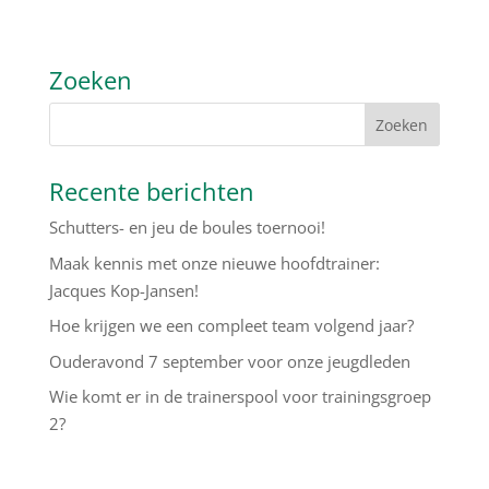
Zoeken
Recente berichten
Schutters- en jeu de boules toernooi!
Maak kennis met onze nieuwe hoofdtrainer:
Jacques Kop-Jansen!
Hoe krijgen we een compleet team volgend jaar?
Ouderavond 7 september voor onze jeugdleden
Wie komt er in de trainerspool voor trainingsgroep
2?