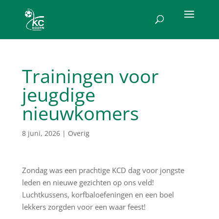
Trainingen voor
jeugdige
nieuwkomers
8 juni, 2026
|
Overig
Zondag was een prachtige KCD dag voor jongste
leden en nieuwe gezichten op ons veld!
Luchtkussens, korfbaloefeningen en een boel
lekkers zorgden voor een waar feest!