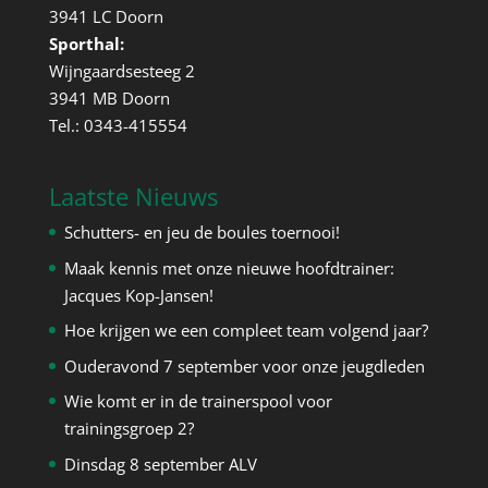
3941 LC Doorn
Sporthal:
Wijngaardsesteeg 2
3941 MB Doorn
Tel.: 0343-415554
Laatste Nieuws
Schutters- en jeu de boules toernooi!
Maak kennis met onze nieuwe hoofdtrainer:
Jacques Kop-Jansen!
Hoe krijgen we een compleet team volgend jaar?
Ouderavond 7 september voor onze jeugdleden
Wie komt er in de trainerspool voor
trainingsgroep 2?
Dinsdag 8 september ALV