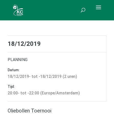
18/12/2019
PLANNING
Datum:
18/12/2019- tot -18/12/2019 (2 uren)
Tijd:
20:00- tot -22:00 (Europe/Amsterdam)
Oliebollen Toernooi