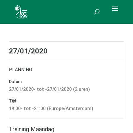
27/01/2020
PLANNING
Datum:
27/01/2020- tot -27/01/2020 (2 uren)
Tijd:
19:00- tot -21:00 (Europe/Amsterdam)
Training Maandag