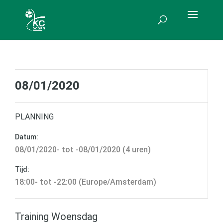
08/01/2020
PLANNING
Datum:
08/01/2020- tot -08/01/2020 (4 uren)
Tijd:
18:00- tot -22:00 (Europe/Amsterdam)
Training Woensdag