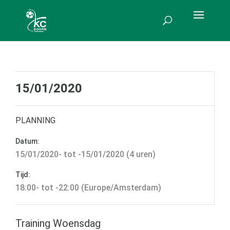
15/01/2020
PLANNING
Datum:
15/01/2020- tot -15/01/2020 (4 uren)
Tijd:
18:00- tot -22:00 (Europe/Amsterdam)
Training Woensdag