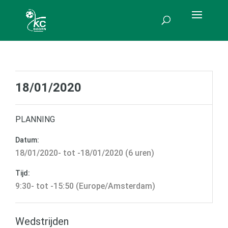
18/01/2020
PLANNING
Datum:
18/01/2020- tot -18/01/2020 (6 uren)
Tijd:
9:30- tot -15:50 (Europe/Amsterdam)
Wedstrijden