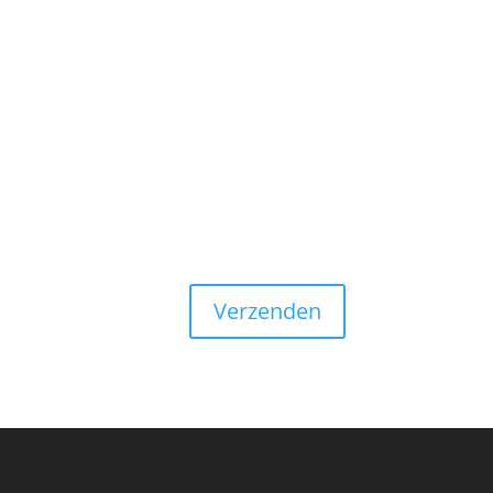
Verzenden