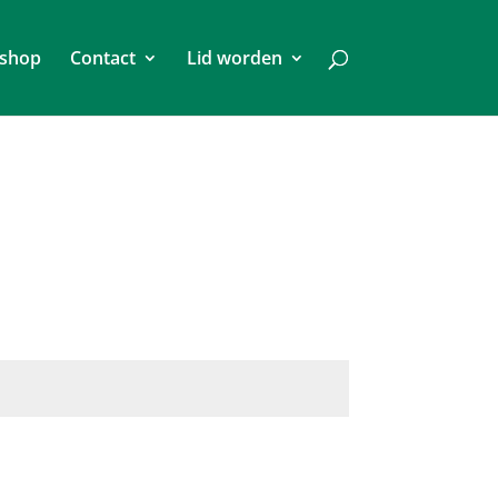
shop
Contact
Lid worden