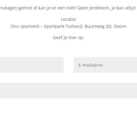
sdagen gemist of kan je er een niet? Geen probleem, je kan altijd l
Locatie:
Ons sportveld – Sportpark Tuilland, Buurtweg 3D, Doorn
Geef je hier op: