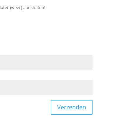
ater (weer) aansluiten!
Verzenden