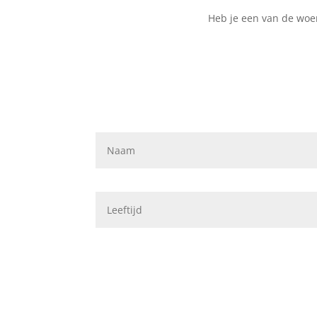
Heb je een van de woen