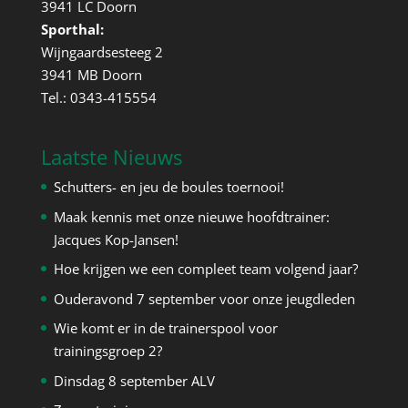
3941 LC Doorn
Sporthal:
Wijngaardsesteeg 2
3941 MB Doorn
Tel.: 0343-415554
Laatste Nieuws
Schutters- en jeu de boules toernooi!
Maak kennis met onze nieuwe hoofdtrainer:
Jacques Kop-Jansen!
Hoe krijgen we een compleet team volgend jaar?
Ouderavond 7 september voor onze jeugdleden
Wie komt er in de trainerspool voor
trainingsgroep 2?
Dinsdag 8 september ALV