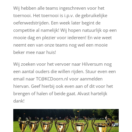
Wij hebben alle teams ingeschreven voor het
toernooi. Het toernooi is i.p.v. de gebruikelijke
oefenwedstrijden. Een week later begint de
competitie al namelijk! Wij hopen natuurlijk op een
mooie dag en plezier voor iedereen! En wie weet
neemt een van onze teams nog wel een mooie
beker mee naar huis!
Wij zoeken voor het vervoer naar Hilversum nog
een aantal ouders die willen rijden. Stuur even een
email naar
TC@KCDoorn.nl
voor aanmelden
hiervan. Geef hierbij ook even aan of dit voor het
brengen of halen of beide gaat. Alvast hartelijk
dank!