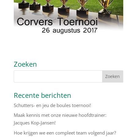
Zoeken
Recente berichten
Schutters- en jeu de boules toernooi!
Maak kennis met onze nieuwe hoofdtrainer:
Jacques Kop-Jansen!
Hoe krijgen we een compleet team volgend jaar?