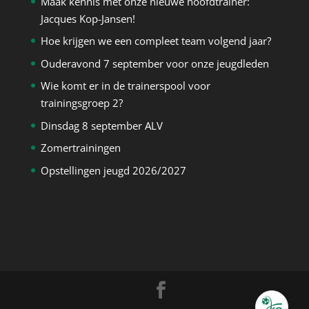
Maak kennis met onze nieuwe hoofdtrainer:
Jacques Kop-Jansen!
Hoe krijgen we een compleet team volgend jaar?
Ouderavond 7 september voor onze jeugdleden
Wie komt er in de trainerspool voor
trainingsgroep 2?
Dinsdag 8 september ALV
Zomertrainingen
Opstellingen jeugd 2026/2027