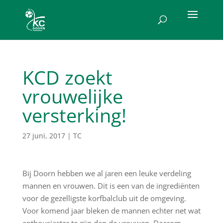
KCD zoekt
vrouwelijke
versterking!
27 juni, 2017
|
TC
Bij Doorn hebben we al jaren een leuke verdeling
mannen en vrouwen. Dit is een van de ingrediënten
voor de gezelligste korfbalclub uit de omgeving.
Voor komend jaar bleken de mannen echter net wat