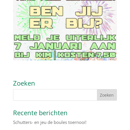
Zoeken
Recente berichten
Schutters- en jeu de boules toernooi!