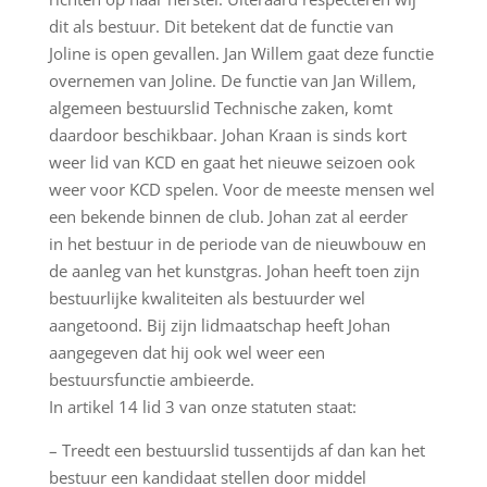
dit als bestuur. Dit betekent dat de functie van
Joline is open gevallen. Jan Willem gaat deze functie
overnemen van Joline. De functie van Jan Willem,
algemeen bestuurslid Technische zaken, komt
daardoor beschikbaar. Johan Kraan is sinds kort
weer lid van KCD en gaat het nieuwe seizoen ook
weer voor KCD spelen. Voor de meeste mensen wel
een bekende binnen de club. Johan zat al eerder
in het bestuur in de periode van de nieuwbouw en
de aanleg van het kunstgras. Johan heeft toen zijn
bestuurlijke kwaliteiten als bestuurder wel
aangetoond. Bij zijn lidmaatschap heeft Johan
aangegeven dat hij ook wel weer een
bestuursfunctie ambieerde.
In artikel 14 lid 3 van onze statuten staat:
– Treedt een bestuurslid tussentijds af dan kan het
bestuur een kandidaat stellen door middel