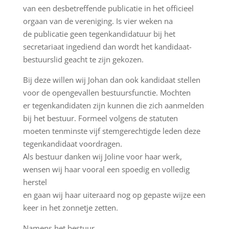
van een desbetreffende publicatie in het officieel
orgaan van de vereniging. Is vier weken na
de publicatie geen tegenkandidatuur bij het
secretariaat ingediend dan wordt het kandidaat-
bestuurslid geacht te zijn gekozen.
Bij deze willen wij Johan dan ook kandidaat stellen
voor de opengevallen bestuursfunctie. Mochten
er tegenkandidaten zijn kunnen die zich aanmelden
bij het bestuur. Formeel volgens de statuten
moeten tenminste vijf stemgerechtigde leden deze
tegenkandidaat voordragen.
Als bestuur danken wij Joline voor haar werk,
wensen wij haar vooral een spoedig en volledig
herstel
en gaan wij haar uiteraard nog op gepaste wijze een
keer in het zonnetje zetten.
Namens het bestuur