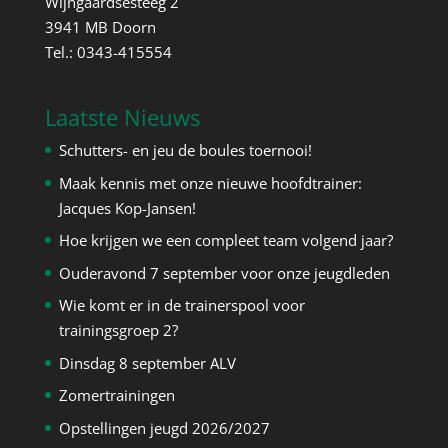
Wijngaardsesteeg 2
3941 MB Doorn
Tel.: 0343-415554
Laatste Nieuws
Schutters- en jeu de boules toernooi!
Maak kennis met onze nieuwe hoofdtrainer:
Jacques Kop-Jansen!
Hoe krijgen we een compleet team volgend jaar?
Ouderavond 7 september voor onze jeugdleden
Wie komt er in de trainerspool voor
trainingsgroep 2?
Dinsdag 8 september ALV
Zomertrainingen
Opstellingen jeugd 2026/2027