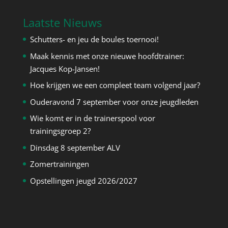
Laatste Nieuws
Schutters- en jeu de boules toernooi!
Maak kennis met onze nieuwe hoofdtrainer:
Jacques Kop-Jansen!
Hoe krijgen we een compleet team volgend jaar?
Ouderavond 7 september voor onze jeugdleden
Wie komt er in de trainerspool voor
trainingsgroep 2?
Dinsdag 8 september ALV
Zomertrainingen
Opstellingen jeugd 2026/2027