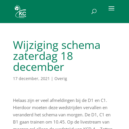
Wijziging schema
zaterdag 18
december
17 december, 2021
|
Overig
Helaas zijn er veel afmeldingen bij de D1 en C1.
Hierdoor moeten deze wedstrijden vervallen en
veranderd het schema van morgen. De D1, C1 en
B1 gaan trainen om 10.45. Op de livestream van