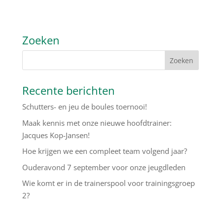
Zoeken
Recente berichten
Schutters- en jeu de boules toernooi!
Maak kennis met onze nieuwe hoofdtrainer:
Jacques Kop-Jansen!
Hoe krijgen we een compleet team volgend jaar?
Ouderavond 7 september voor onze jeugdleden
Wie komt er in de trainerspool voor trainingsgroep
2?