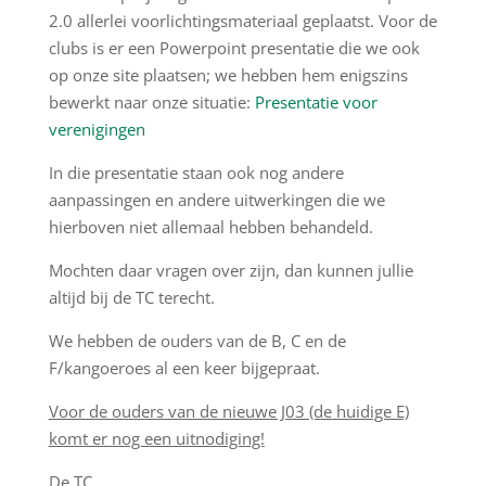
2.0 allerlei voorlichtingsmateriaal geplaatst. Voor de
clubs is er een Powerpoint presentatie die we ook
op onze site plaatsen; we hebben hem enigszins
bewerkt naar onze situatie:
Presentatie voor
verenigingen
In die presentatie staan ook nog andere
aanpassingen en andere uitwerkingen die we
hierboven niet allemaal hebben behandeld.
Mochten daar vragen over zijn, dan kunnen jullie
altijd bij de TC terecht.
We hebben de ouders van de B, C en de
F/kangoeroes al een keer bijgepraat.
Voor de ouders van de nieuwe J03 (de huidige E)
komt er nog een uitnodiging!
De TC