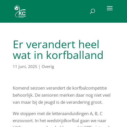
Er verandert heel
wat in korfballand
11 juni, 2025
|
Overig
Komend seizoen verandert de korfbalcompetitie
behoorlijk. De senioren merken daar nog niet veel
van maar bij de jeugd is de verandering groot.
We stoppen met de letteraanduidingen A, B, C
enzovoort. In het wedstrijdkorfbal gaan we naar