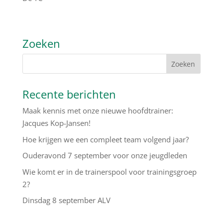
Zoeken
Recente berichten
Maak kennis met onze nieuwe hoofdtrainer:
Jacques Kop-Jansen!
Hoe krijgen we een compleet team volgend jaar?
Ouderavond 7 september voor onze jeugdleden
Wie komt er in de trainerspool voor trainingsgroep
2?
Dinsdag 8 september ALV