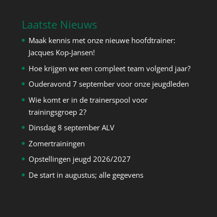
Laatste Nieuws
Maak kennis met onze nieuwe hoofdtrainer:
Jacques Kop-Jansen!
Hoe krijgen we een compleet team volgend jaar?
Ouderavond 7 september voor onze jeugdleden
Wie komt er in de trainerspool voor
trainingsgroep 2?
Dinsdag 8 september ALV
Zomertrainingen
Opstellingen jeugd 2026/2027
De start in augustus; alle gegevens