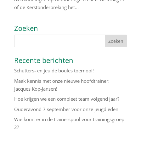
of de Kerstonderbreking het...
Zoeken
Recente berichten
Schutters- en jeu de boules toernooi!
Maak kennis met onze nieuwe hoofdtrainer:
Jacques Kop-Jansen!
Hoe krijgen we een compleet team volgend jaar?
Ouderavond 7 september voor onze jeugdleden
Wie komt er in de trainerspool voor trainingsgroep
2?