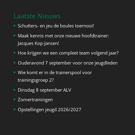
Laatste Nieuws
Schutters- en jeu de boules toernooi!
Maak kennis met onze nieuwe hoofdtrainer:
Jacques Kop-Jansen!
Hoe krijgen we een compleet team volgend jaar?
Ouderavond 7 september voor onze jeugdleden
Wie komt er in de trainerspool voor
trainingsgroep 2?
Dinsdag 8 september ALV
Zomertrainingen
Opstellingen jeugd 2026/2027